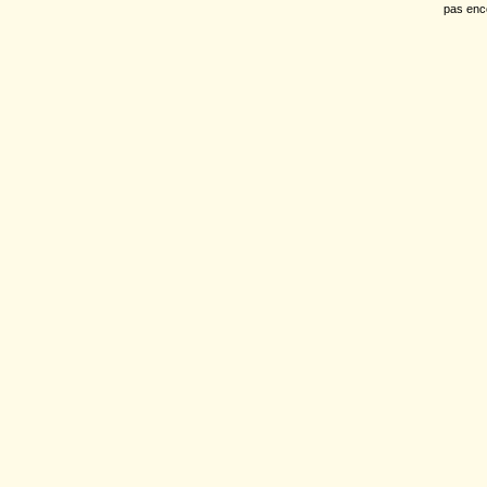
pas enc