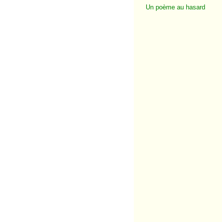
Un poème au hasard