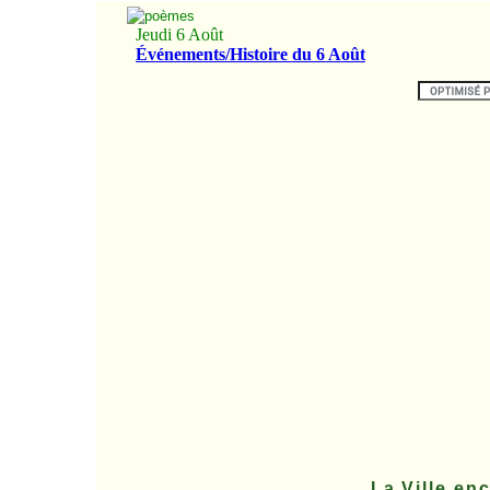
La Ville e