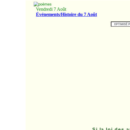
Si la loi des