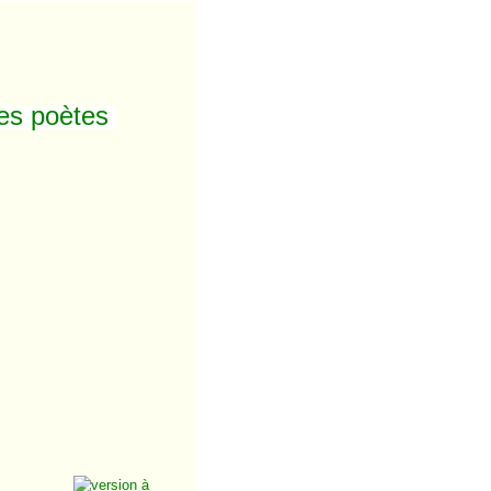
des poètes